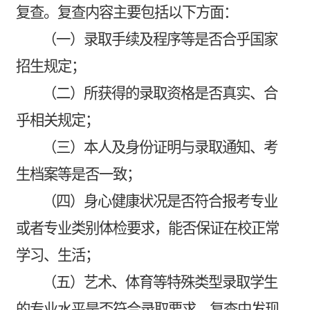
复查。复查内容主要包括以下方面：
（一）录取手续及程序等是否合乎国家
招生规定；
（二）所获得的录取资格是否真实、合
乎相关规定；
（三）本人及身份证明与录取通知、考
生档案等是否一致；
（四）身心健康状况是否符合报考专业
或者专业类别体检要求，能否保证在校正常
学习、生活；
（五）艺术、体育等特殊类型录取学生
的专业水平是否符合录取要求。复查中发现