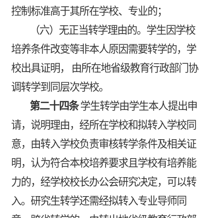
控制标准高于其所在学校、专业的；
（六）无正当转学理由的。学生因学校
培养条件改变等非本人原因需要转学的，学
校出具证明，
由所在地省级教育行政部门协
调转学到同层次学校。
第二十四条
学生转学由学生本人提出申
请，说明理由，经所在学校和拟转入学校同
意，由转入学校负责审核转学条件及相关证
明，认为符合本校培养要求且学校有培养能
力的，经学校校长办公会研究决定，可以转
入。研究生转学还需经拟转入专业导师同