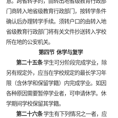
意。跨省转学的，由转出地省级教育行政部
门商转入地省级教育行政部门，按转学条件
确认后办理转学手续。须转户口的由转入地
省级教育行政部门将有关文件抄送转入学校
所在地的公安机关。
第四节
休学与复学
第二十五条
学生可分阶段完成学业，除
另有规定外，应当在学校规定的最长学习年
限（含休学和保留学籍）内完成学业。如因
各种原因需要暂停学业者，可申请休学。休
学期间学校保留其学籍。
第二十六条
学生有下列情况之一者，应