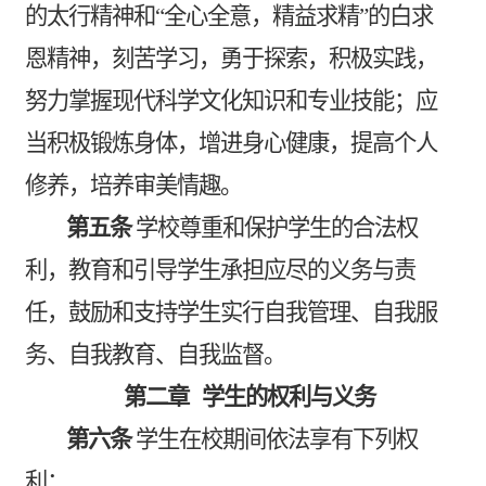
的太行精神和“全心全意，精益求精”的白求
恩精神，刻苦学习，勇于探索，积极实践，
努力掌握现代科学文化知识和专业技能；应
当积极锻炼身体，增进身心健康，提高个人
修养，培养审美情趣。
第五条
学校尊重和保护学生的合法权
利，教育和引导学生承担应尽的义务与责
任，鼓励和支持学生实行自我管理、自我服
务、自我教育、自我监督。
第二章
学生的权利与义务
第六条
学生在校期间依法享有下列权
利：