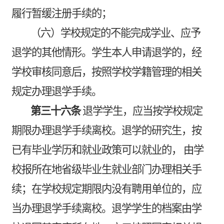
履行暂缓注册手续的；
（六）学校规定的不能完成学业、应予
退学的其他情形。学生本人申请退学的，经
学校审核同意后，按照学校学籍管理的相关
规定办理退学手续。
第三十六条
退学学生，应当按学校规定
期限办理退学手续离校。退学的研究生，按
已有毕业学历和就业政策可以就业的，
由学
校报所在地省级毕业生就业部门办理相关手
续；在学校规定期限内没有聘用单位的，应
当办理退学手续离校。退学学生的档案由学