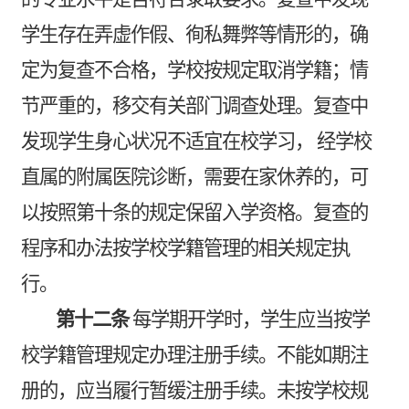
学生存在弄虚作假、徇私舞弊等情形的，确
定为复查不合格，学校按规定取消学籍；情
节严重的，移交有关部门调查处理。复查中
发现学生身心状况不适宜在校学习，
经学校
直属的附属医院诊断，需要在家休养的，可
以按照第十条的规定保留入学资格。复查的
程序和办法按学校学籍管理的相关规定执
行。
第十二条
每学期开学时，学生应当按学
校学籍管理规定办理注册手续。不能如期注
册的，应当履行暂缓注册手续。未按学校规