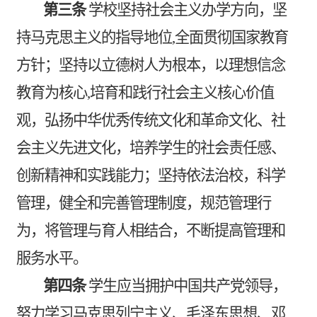
第三条
学校坚持社会主义办学方向，坚
持马克思主义的指导地位
,
全面贯彻国家教育
方针；坚持以立德树人为根本，以理想信念
教育为核心
,
培育和践行社会主义核心价值
观，弘扬中华优秀传统文化和革命文化、社
会主义先进文化，培养学生的社会责任感、
创新精神和实践能力；坚持依法治校，科学
管理，健全和完善管理制度，规范管理行
为，将管理与育人相结合，不断提高管理和
服务水平。
第四条
学生应当拥护中国共产党领导，
努力学习马克思列宁主义、毛泽东思想、邓