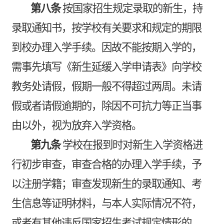
第八条
按国家招生规定录取的新生，持
录取通知书，按学校有关要求和规定的期限
到校办理入学手续。因故不能按期入学的，
需事先填写《新生延缓入学申请表》向学校
教务处请假，假期一般不得超过两周。未请
假或者请假逾期的，除因不可抗力等正当事
由以外，视为放弃入学资格。
第九条
学校在报到时对新生入学资格进
行初步审查，审查合格的办理入学手续，予
以注册学籍；审查发现新生的录取通知、考
生信息等证明材料，与本人实际情况不符，
或者有其他违反国家招生考试规定情形的，