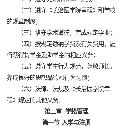
（二）遵守《长治医学院章程》和学校
的规章制度；
（三）恪守学术道德，完成规定学业；
（四）按规定缴纳学费及有关费用，履
行获得贷学金及助学金的相应义务；
（五）遵守学生行为规范，尊敬师长，
养成良好的思想品德和行为习惯；
（六）法律、法规及《长治医学院章
程》规定的其他义务。
第三章
学籍管理
第一节
入学与注册