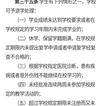
第三十五条
学生有下列情形之一，学校
可予退学处理：
（一）学业成绩未达到学校要求或者在
学校规定的学习年限内未完成学业的；
（二）休学、保留学籍期满，在学校规
定期限内未提出复学申请或者申请复学经复
查不合格的；
（三）根据学校指定医院诊断，患有疾
病或者意外伤残不能继续在校学习的；
（四）未经批准连续两周未参加学校规
定的教学活动的；
（五）超过学校规定期限未注册而又未