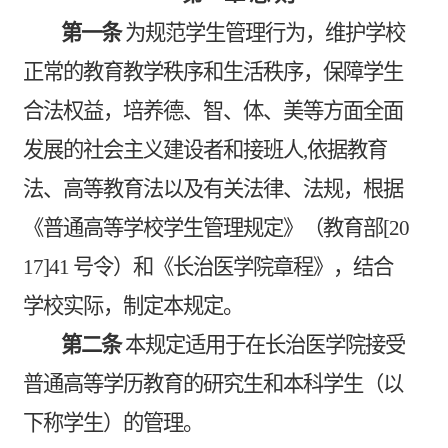
第一条
为规范学生管理行为，维护学校
正常的教育教学秩序和生活秩序，保障学生
合法权益，培养德、智、体、美等方面全面
发展的社会主义建设者和接班人
,
依据教育
法、高等教育法以及有关法律、法规，根据
《普通高等学校学生管理规定》（教育部
[20
17]41
号令）和《长治医学院章程》，结合
学校实际，制定本规定。
第二条
本规定适用于在长治医学院接受
普通高等学历教育的研究生和本科学生（以
下称学生）的管理。