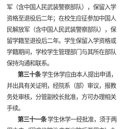
军（含中国人民武装警察部队），保留入学
资格至退役后二年；在校生应征参加中国人
民解放军（含中国人民武装警察部队），保
留学籍至退役后二年。学生保留入学资格或
学籍期间，学校学生管理部门与其所在部队
保持沟通和联系。
第三十条
学生休学应由本人提出申请，
并出具有关证明，经院系（部）审议，报教
务处审核，分管副校长批准，方可办理相关
手续。
第三十一条
学生休学一经批准，须于两