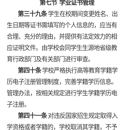
第七节
学业证书管理
第三十九条
学生在校期间变更姓名、出
生日期等证书需填写的个人信息的，应当有
合理、充分的理由，并提供有法定效力的相
应证明文件。由学校会同学生生源地省级教
育行政部门及有关部门进行审查。
第四十条
学校严格执行高等教育学籍学
历电子注册管理制度，完善学籍学历信息。
管理办法，按相关规定进行学生学籍学历电
子注册。
第四十一条
对违反国家招生规定取得入
学资格或者学籍的，学校取消其学籍，不予