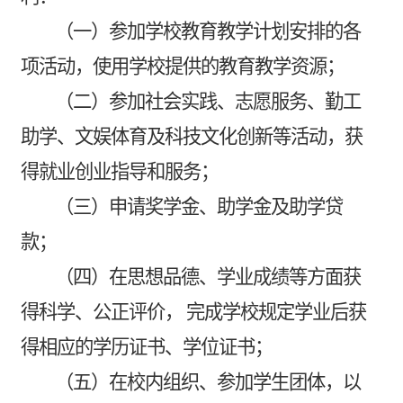
（一）参加学校教育教学计划安排的各
项活动，使用学校提供的教育教学资源；
（二）参加社会实践、志愿服务、勤工
助学、文娱体育及科技文化创新等活动，获
得就业创业指导和服务；
（三）申请奖学金、助学金及助学贷
款；
（四）在思想品德、学业成绩等方面获
得科学、公正评价，
完成学校规定学业后获
得相应的学历证书、学位证书；
（五）在校内组织、参加学生团体，以