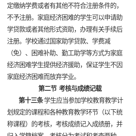
定缴纳学费或者有其他不符合注册条件的，
不予注册。家庭经济困难的学生可以申请助
学贷款或者其他形式资助，办理有关手续后
注册。学校通过国家助学贷款、学费减
（免）、困难补助、勤工助学等方式为家庭
经济困难学生提供经济援助，保证学生不因
家庭经济困难而放弃学业。
第二节
考核与成绩记载
第十三条
学生应当参加学校教育教学计
划规定的课程和各种教育教学环节（以下统
称课程）的考核，考核成绩记入成绩册，并
归入学籍档案。考核分为考试和考查两种。