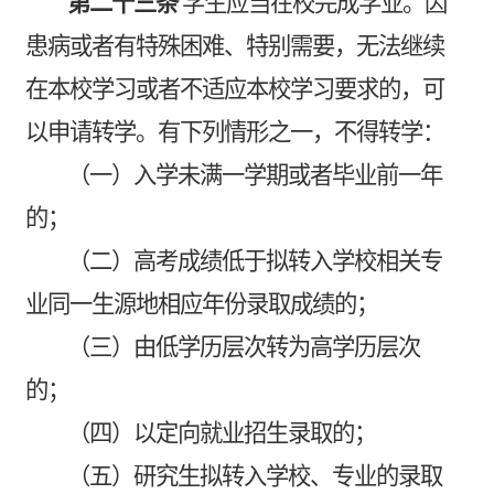
第二十三条
学生应当在校完成学业。因
患病或者有特殊困难、特别需要，无法继续
在本校学习或者不适应本校学习要求的，可
以申请转学。有下列情形之一，不得转学：
（一）入学未满一学期或者毕业前一年
的；
（二）高考成绩低于拟转入学校相关专
业同一生源地相应年份录取成绩的；
（三）由低学历层次转为高学历层次
的；
（四）以定向就业招生录取的；
（五）研究生拟转入学校、专业的录取