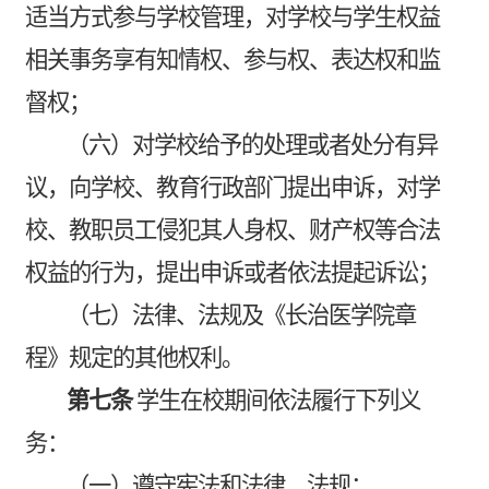
适当方式参与学校管理，对学校与学生权益
相关事务享有知情权、参与权、表达权和监
督权；
（六）对学校给予的处理或者处分有异
议，向学校、教育行政部门提出申诉，对学
校、教职员工侵犯其人身权、财产权等合法
权益的行为，提出申诉或者依法提起诉讼；
（七）法律、法规及《长治医学院章
程》规定的其他权利。
第七条
学生在校期间依法履行下列义
务：
（一）遵守宪法和法律、法规；