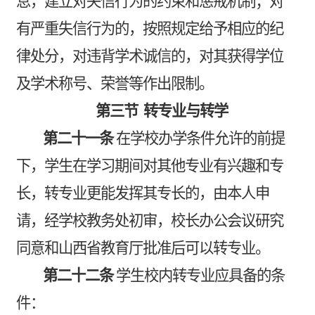
息，建立对失信行为的约束和惩戒机制；对
有严重失信行为的，按照规定给予相应的纪
律处分，对违背学术诚信的，对其获得学位
及学术称号、荣誉等作出限制。
第三节
转专业与转学
第二十一条
在学校办学条件允许的前提
下，学生在学习期间对其他专业有兴趣和专
长，转专业更能发挥其专长的，由本人申
请，经学校教务处初审，校长办公会议研究
同意和山西省教育厅批准后可以转专业。
第二十二条
学生校内转专业应具备的条
件：