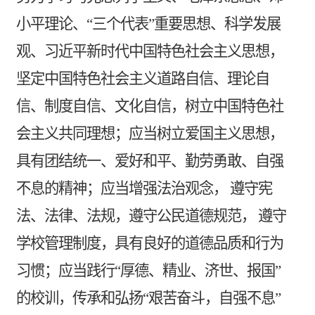
小平理论、“三个代表”重要思想、科学发展
观、习近平新时代中国特色社会主义思想，
坚定中国特色社会主义道路自信、理论自
信、制度自信、文化自信，树立中国特色社
会主义共同理想；应当树立爱国主义思想，
具有团结统一、爱好和平、勤劳勇敢、自强
不息的精神；应当增强法治观念， 遵守宪
法、法律、法规，遵守公民道德规范， 遵守
学校管理制度，具有良好的道德品质和行为
习惯；应当践行“厚德、精业、济世、报国”
的校训，传承和弘扬“艰苦奋斗，自强不息”