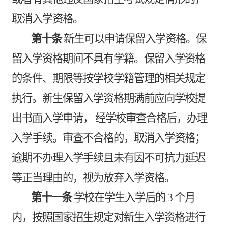
取消入学资格。
第十条
新生可以申请保留入学资格。保
留入学资格期间不具有学籍。保留入学资格
的条件、期限等按学校学籍管理的相关规定
执行。新生保留入学资格期满前应向学校提
出书面入学申请，
经学校审查合格后，办理
入学手续。审查不合格的，取消入学资格；
逾期不办理入学手续且未有因不可抗力延迟
等正当理由的，视为放弃入学资格。
第十一条
学校在学生入学后的
3
个月
内，按照国家招生规定对新生入学资格进行