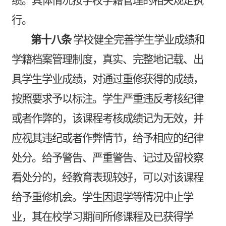
绩。具体情况按学校学籍管理的相关规定执
行。
第十八条
学校健全完善学生学业成绩和
学籍档案管理制度，真实、完整地记载、出
具学生学业成绩，对通过重修获得的成绩，
按照要求予以标注。学生严重违反考核纪律
或者作弊的，该课程考核成绩记为无效，并
应视其违纪或者作弊情节，给予相应的纪律
处分。给予警告、严重警告、记过及留校察
看处分的，经教育表现较好，可以对该课程
给予重修机会。学生因退学等情况中止学
业，其在校学习期间所修课程及已获得学