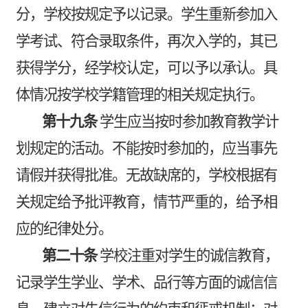
分，学校按规定予以记录。学生重新参加入
学考试、符合录取条件，再次入学的，其已
获得学分，经学校认定，可以予以承认。具
体情况按学校学籍管理的相关规定执行。
第十九条
学生应当按时参加教育教学计
划规定的活动。不能按时参加的，应当事先
请假并获得批准。无故缺席的，学校根据有
关规定给予批评教育，情节严重的，给予相
应的纪律处分。
第二十条
学校注重对学生的诚信教育，
记录学生学业、学术、品行等方面的诚信信