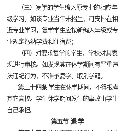
（三）复学的学生编入原专业的相应年
级学习，如该专业当年未招生，可安排在相
近专业学习，复学学生应按新编入年级或专
业规定缴纳学费和住宿费；
（四）对要求复学的学生，学校对其表
现进行审核。如发现其在休学期间有严重违
法违纪行为，不准予复学，取消学籍。
第三十四条
学生在休学期间，不得报考
其它高校。学生休学期间发生的事故由学生
自己承担。
第五节
退
学