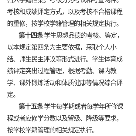
考核和成绩评定方式，以及考核不合格课程
的重修，按学校学籍管理的相关规定执行。
第十四条
学生思想品德的考核、鉴定，
以本规定第四条为主要依据，采取个人小
结、师生民主评议等形式进行。学生体育成
绩评定突出过程管理，根据考勤、课内教
学、课外锻炼活动和体质健康等情况综合评
定。
第十五条
学生每学期或者每学年所修课
程或者应修学分数以及留级、降级等要求，
按学校学籍管理的相关规定执行。