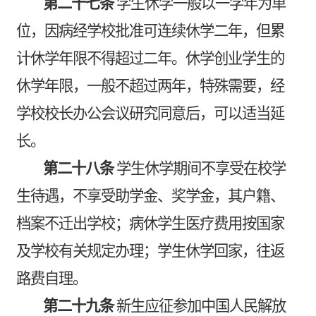
第二十七条
学生休学一般以一学年为单
位，因病经学校批准可连续休学二年，但累
计休学年限不得超过二年。休学创业学生的
休学年限，一般不超过两年，特殊需要，经
学校校长办公会议研究同意后，可以适当延
长。
第二十八条
学生休学期间不享受在校学
生待遇，不享受助学金、奖学金，其户籍、
档案不迁出学校；病休学生医疗费用按国家
及学校有关规定办理；学生休学回家，往返
路费自理。
第二十九条
新生应征参加中国人民解放