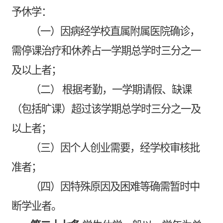
予休学：
（一）因病经学校直属附属医院确诊，
需停课治疗和休养占一学期总学时三分之一
及以上者；
（二）
根据考勤，一学期请假、缺课
（包括旷课）超过该学期总学时三分之一及
以上者；
（三）因个人创业需要，经学校审核批
准者；
（四）因特殊原因及困难等确需暂时中
断学业者。