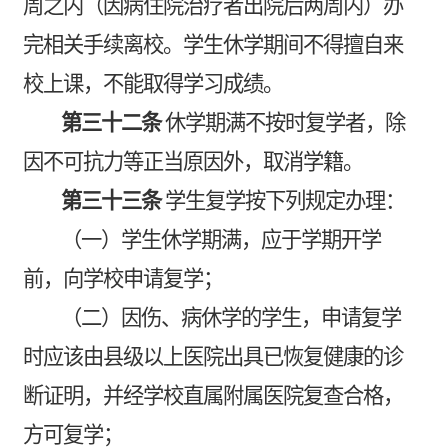
周之内（因病住院治疗者出院后两周内）办
完相关手续离校。学生休学期间不得擅自来
校上课，不能取得学习成绩。
第三十二条
休学期满不按时复学者，除
因不可抗力等正当原因外，取消学籍。
第三十三条
学生复学按下列规定办理：
（一）学生休学期满，应于学期开学
前，向学校申请复学；
（二）因伤、病休学的学生，申请复学
时应该由县级以上医院出具已恢复健康的诊
断证明，并经学校直属附属医院复查合格，
方可复学；