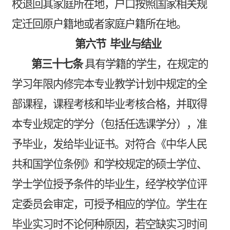
校退回其家庭所在地，户口按照国家相关规
定迁回原户籍地或者家庭户籍所在地。
第六节
毕业与结业
第三十七条
具有学籍的学生，在规定的
学习年限内修完本专业教学计划中规定的全
部课程，课程考核和毕业考核合格，并取得
本专业规定的学分（包括任选课学分），准
予毕业，发给毕业证书。对符合《中华人民
共和国学位条例》和学校规定的硕士学位、
学士学位授予条件的毕业生，经学校学位评
定委员会审定，可授予相应的学位。学生在
毕业实习时不论何种原因，若空缺实习时间