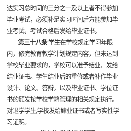
达实习总时间的三分之一及以上者不得参加
毕业考试，必须补足实习时间后方能参加毕
业考试，考试合格后发给毕业证书。
第三十八条
学生在学校规定学习年限
内，修完教育教学计划规定内容，但未达到
学校毕业要求的，学校可以准予结业，发给
结业证书。学生结业后的重修或者补作毕业
设计、论文、答辩，以及毕业证书、学位证
书的颁发按学校学籍管理的相关规定执行。
对退学学生
,
学校发给肄业证书或者写实性学
习证明。