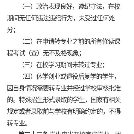
（一）政治表现良好，遵纪守法，在校
期间无任何违法违纪行为，未受过任何处
分；
（二）在申请转专业之前的所有修读课
程考试（查）无不及格现象；
（三）在校学习期间未转过专业；
（四）休学创业或退役后复学的学生，
因自身情况需要转专业并经过学校审核批准
的。特殊招生形式录取的学生，国家有相关
规定或者录取前与学校有明确约定的，不得
转专业。