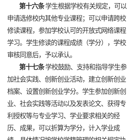
第十六条
学生根据学校有关规定，可以
申请选修校内其他专业课程；可以申请跨校
修读课程，参加学校认可的开放式网络课程
学习。学生修读的课程成绩（学分），学校
审核同意后，予以承认。
第十七条
学校鼓励、支持和指导学生参
加社会实践、创新创业活动，建立创新创业
档案、设置创新创业学分。学生参加创新创
业、社会实践等活动以及发表论文、获得专
利授权等与专业学习、学业要求相关的经
历、成果，可以折算为学分，计入学业成